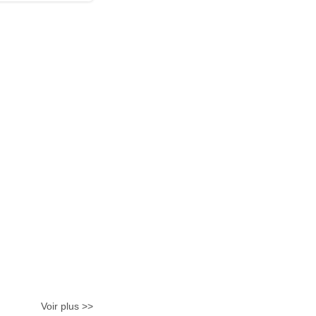
Voir plus >>