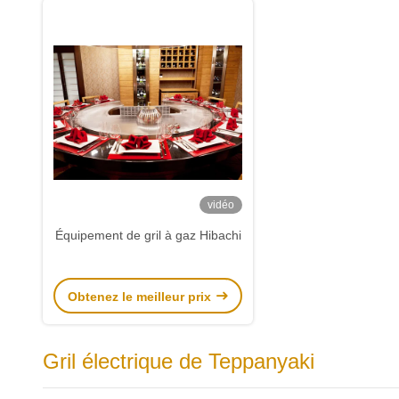
vidéo
Équipement de gril à gaz Hibachi
Obtenez le meilleur prix
Gril électrique de Teppanyaki