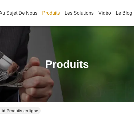
Au Sujet De Nous
Produits
Les Solutions
Vidéo
Le Blog
Produits
td Produits en ligne