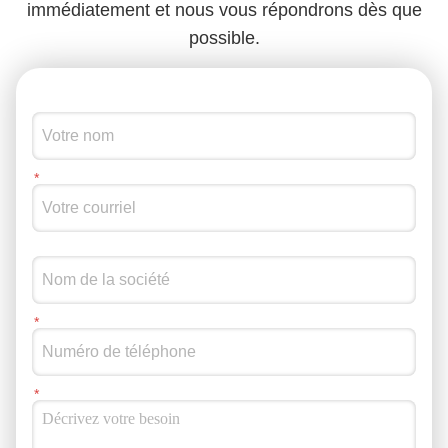
immédiatement et nous vous répondrons dès que
possible.