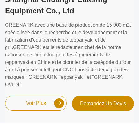
Equipment Co., Ltd
GREENARK avec une base de production de 15 000 m2,
spécialisée dans la recherche et le développement et la
fabrication d'équipements de teppanyaki et de
gril.GREENARK est le rédacteur en chef de la norme
nationale de l'industrie pour les équipements de
teppanyaki en Chine et le pionnier de la catégorie du four
à gril à poisson intelligent CNCIl possède deux grandes
marques, "GREENARK Teppanyaki" et "GREENARK
OVEN".
Voir Plus
Demandez Un Devis