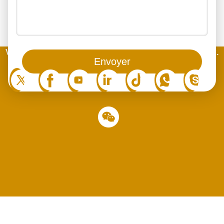
Vous pouvez aussi nous suivre sur les réseaux sociaux.
Envoyer