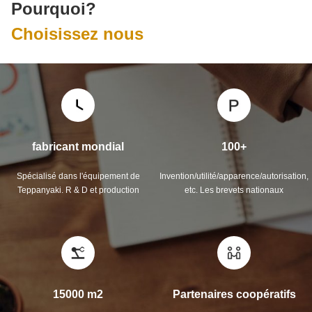
Pourquoi?
Choisissez nous
fabricant mondial
100+
Spécialisé dans l'équipement de
Invention/utilité/apparence/autorisation,
Teppanyaki. R & D et production
etc. Les brevets nationaux
15000 m2
Partenaires coopératifs