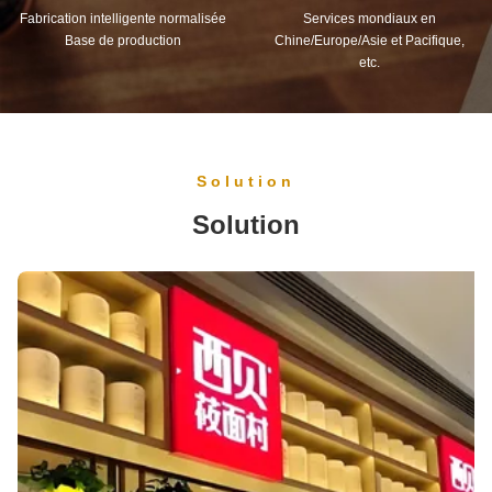
Fabrication intelligente normalisée
Services mondiaux en
Base de production
Chine/Europe/Asie et Pacifique,
etc.
Solution
Solution