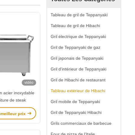
Tableau de gril de Teppanyaki
Tableau de gril de Hibachi
Gril électrique de Teppanyaki
Gril de Teppanyaki de gaz
Gril japonais de Teppanyaki
Gril d'intérieur de Teppanyaki
Gril de Hibachi de restaurant
vidéo
Tableau extérieur de Hibachi
en acier inoxydable
riture de steak
Gril mobile de Teppanyaki
Gril de Teppanyaki Hibachi
meilleur prix
Grils commerciaux de barbecue
Four de pizza de l'Italie