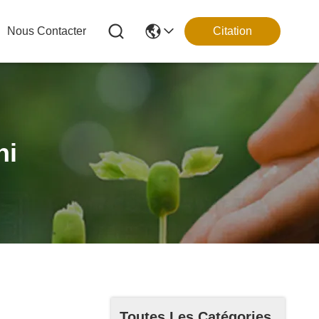
Nous Contacter
Citation
hi
Toutes Les Catégories