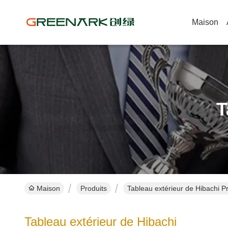
Maison
T
Maison
Produits
Tableau extérieur de Hibachi Pr
Tableau extérieur de Hibachi