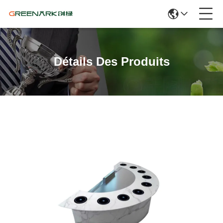
Détails Des Produits