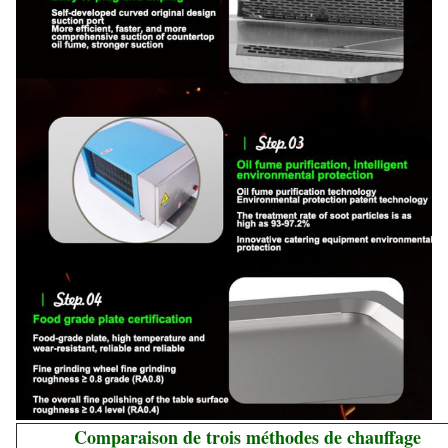
Comparaison de trois méthodes de chauffage