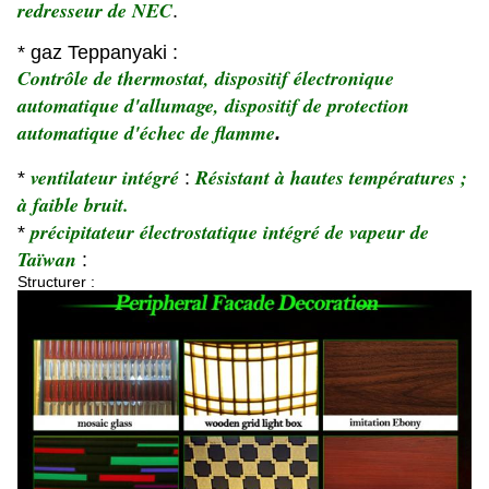
redresseur de NEC
.
* gaz Teppanyaki :
Contrôle de thermostat, dispositif électronique
automatique d'allumage, dispositif de protection
automatique d'échec de flamme
.
ventilateur intégré
Résistant à hautes températures ;
*
:
à faible bruit.
précipitateur électrostatique intégré de vapeur de
*
Taïwan
:
Structurer :