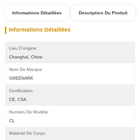
Informations Détaillées
Description Du Produit
Informations Détaillées
Lieu D'origine:
Changhaï, Chine
Nom De Marque:
GREENARK
Certification:
CE, CSA
Numéro De Modèle:
CL
Matériel De Corps: