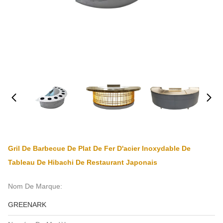
Gril De Barbecue De Plat De Fer D'acier Inoxydable De
Tableau De Hibachi De Restaurant Japonais
Nom De Marque:
GREENARK