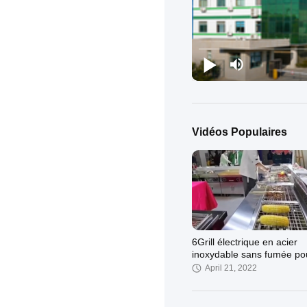
Vidéos Populaires
6Grill électrique en acier
inoxydable sans fumée po
restaurant
April 21, 2022