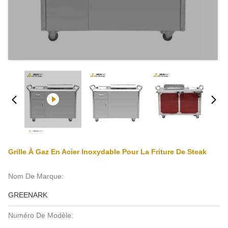
Grille À Gaz En Acier Inoxydable Pour La Friture De Steak
Nom De Marque:
GREENARK
Numéro De Modèle: