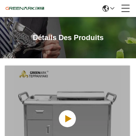
Détails Des Produits