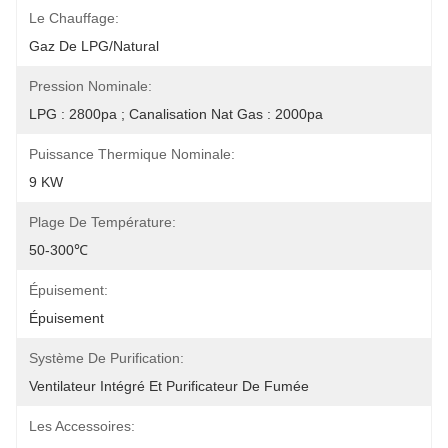
Le Chauffage:
Gaz De LPG/Natural
Pression Nominale:
LPG : 2800pa ; Canalisation Nat Gas : 2000pa
Puissance Thermique Nominale:
9 KW
Plage De Température:
50-300℃
Épuisement:
Épuisement
Système De Purification:
Ventilateur Intégré Et Purificateur De Fumée
Les Accessoires: