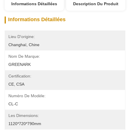
Informations Détaillées
Description Du Produit
Informations Détaillées
Lieu D'origine:
Changhaï, Chine
Nom De Marque:
GREENARK
Certification:
CE, CSA
Numéro De Modèle:
CL-C
Les Dimensions:
1120*720*790mm