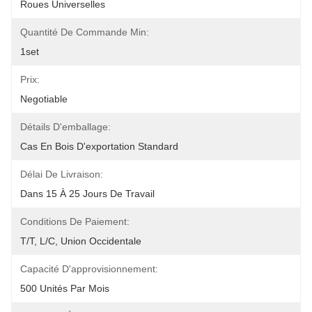
Roues Universelles
Quantité De Commande Min:
1set
Prix:
Negotiable
Détails D'emballage:
Cas En Bois D'exportation Standard
Délai De Livraison:
Dans 15 À 25 Jours De Travail
Conditions De Paiement:
T/T, L/C, Union Occidentale
Capacité D'approvisionnement:
500 Unités Par Mois