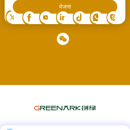
आप हमें सोशल मीडिया पर भी फॉलो कर सकते हैं
भेजना