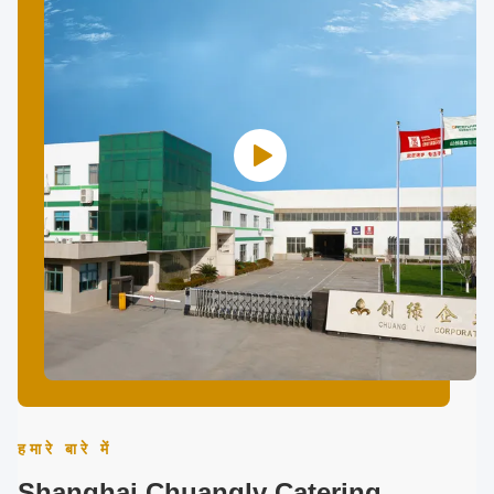
हमारे बारे में
Shanghai Chuanglv Catering