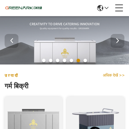
अधिक देखें
>
>
उत्पादों
गर्म बिक्री