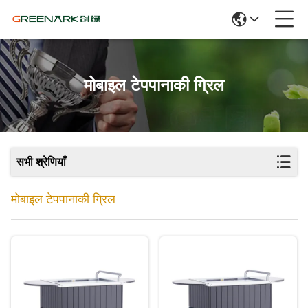
मोबाइल टेपपानाकी ग्रिल
सभी श्रेणियाँ
मोबाइल टेपपानाकी ग्रिल