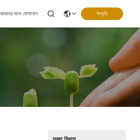
আমাদের সাথে যোগাযোগ
উদ্ধৃতি
সকল বিভাগ