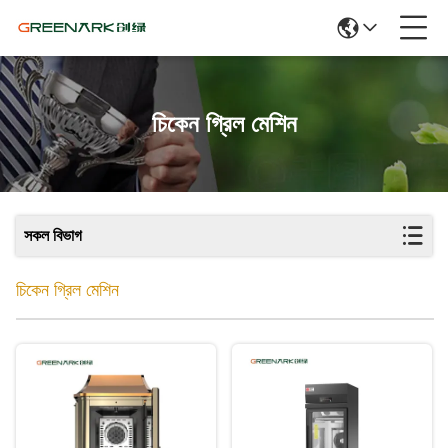
চিকেন গ্রিল মেশিন
সকল বিভাগ
চিকেন গ্রিল মেশিন