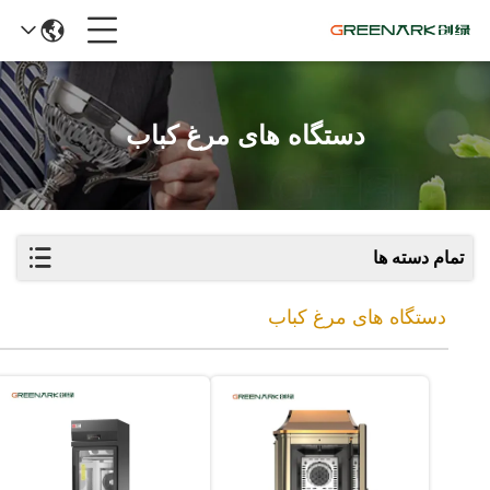
دستگاه های مرغ کباب
تمام دسته ها
دستگاه های مرغ کباب