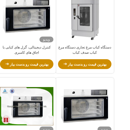
ویدیو
دستگاه کباب مرغ تجاری دستگاه مرغ
کنترل دیجیتالی، گرل های کبابی با
کباب صدف کباب
اجاق های کامبری
بهترین قیمت رو بدست بیار
بهترین قیمت رو بدست بیار
ویدیو
ویدیو