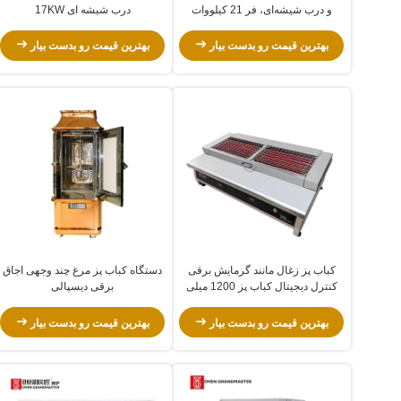
و درب شیشه‌ای، فر 21 کیلووات
درب شیشه ای 17KW
بهترین قیمت رو بدست بیار
بهترین قیمت رو بدست بیار
کباب پز زغال مانند گرمایش برقی
دستگاه کباب پز مرغ چند وجهی اجاق
کنترل دیجیتال کباب پز 1200 میلی
برقی دیسپالی
متری
بهترین قیمت رو بدست بیار
بهترین قیمت رو بدست بیار