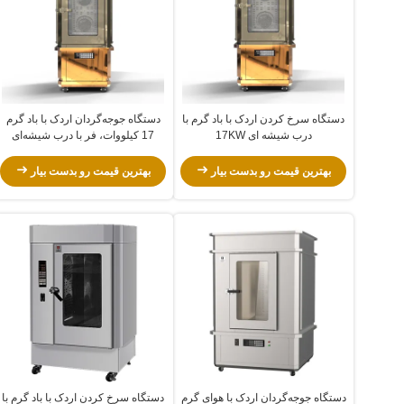
دستگاه سرخ کردن اردک با باد گرم با
دستگاه جوجه‌گردان اردک با باد گرم
درب شیشه ای 17KW
17 کیلووات، فر با درب شیشه‌ای
بهترین قیمت رو بدست بیار
بهترین قیمت رو بدست بیار
دستگاه جوجه‌گردان اردک با هوای گرم
دستگاه سرخ کردن اردک با باد گرم با