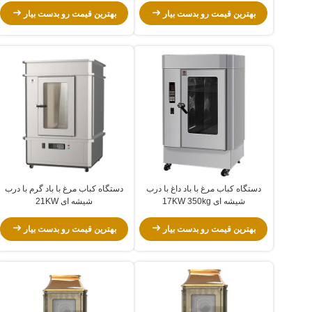
بهترین قیمت رو بدست بیار
بهترین قیمت رو بدست بیار
دستگاه کباب مرغ با باد داغ با درب
دستگاه کباب مرغ با باد گرم با درب
شیشه ای 17KW 350kg
شیشه ای 21KW
بهترین قیمت رو بدست بیار
بهترین قیمت رو بدست بیار