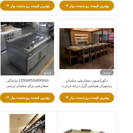
بهترین قیمت رو بدست بیار
بهترین قیمت رو بدست بیار
ویدیو
ویدیو
دکوراسیون سفارشی مبلمان
1200x850x800mm تپانیاکی
رستوران هیباچی گرل درجه حرارت
سفارشی برای مبلمان تزئینی
50 تا 300 سانتیگراد
بهترین قیمت رو بدست بیار
بهترین قیمت رو بدست بیار