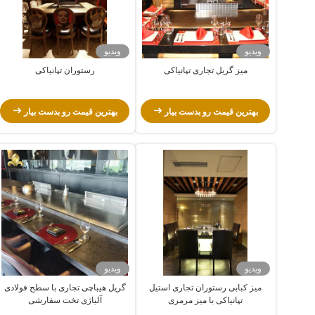
ویدیو
ویدیو
میز گریل تجاری تپانیاکی
رستوران تپانیاکی
بهترین قیمت رو بدست بیار
بهترین قیمت رو بدست بیار
ویدیو
ویدیو
میز کبابی رستوران تجاری استیل
گریل هیباچی تجاری با سطح فولادی
تپانیاکی با میز مرمری
آلیاژی تخت سفارشی