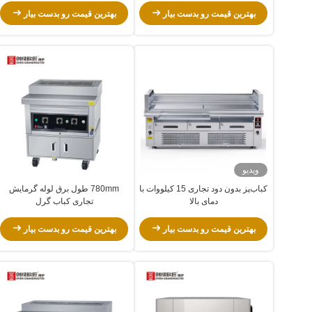
بهترین قیمت رو بدست بیار
بهترین قیمت رو بدست بیار
ویدیو
کباب‌پز بدون دود تجاری 15 کیلووات با
780mm طول برق لوله گرمایش
دمای بالا
تجاری کباب گرل
بهترین قیمت رو بدست بیار
بهترین قیمت رو بدست بیار