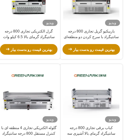
ویدیو
ویدیو
باربیکیو گریل تجاری 800 درجه
گرل الکتریکی تجاری 800 درجه
سانتیگراد با سرخ کردن دو منطقه‌ای
سانتیگراد گرمای بالا 6.5 کیلو وات
گواهینامه CE
بهترین قیمت رو بدست بیار
بهترین قیمت رو بدست بیار
ویدیو
ویدیو
کباب برقی تجاری 800 درجه
گلوله الکتریکی تجاری 4 منطقه ای با
سانتیگراد گرمای بالا آشپزی سه
کنترل مستقل 800 درجه سانتیگراد
منطقه ای