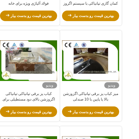
کمان گازی تپانیاکی با سیستم اگزوز
فولاد آلیاژی ویژه برای خانه
بهترین قیمت رو بدست بیار
بهترین قیمت رو بدست بیار
ویدیو
ویدیو
میز کباب پز برقی تپانیاکی اگزوزشن
کباب پز برقی تپانیاکی تپانیاکی
بالا یا پایین با 10 صندلی
اگزوزشن بالای دود مستطیلی برای
خانه
بهترین قیمت رو بدست بیار
بهترین قیمت رو بدست بیار