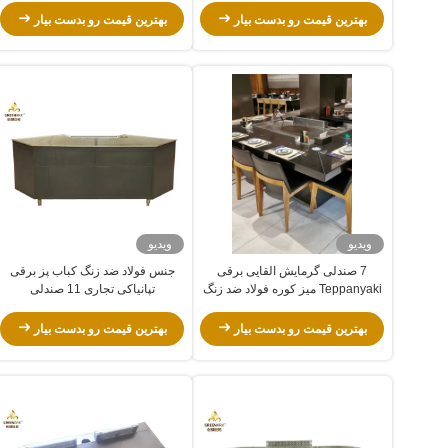
بهترین قیمت رو بدست بیار
بهترین قیمت رو بدست بیار
ویدیو
ویدیو
7 صندلی گرمایش القایی برقی
جنس فولاد ضد زنگ کباب پز برقی
Teppanyaki میز کوره فولاد ضد زنگ
تپانیاکی تجاری 11 صندلی
و فولاد آلیاژی
بهترین قیمت رو بدست بیار
بهترین قیمت رو بدست بیار