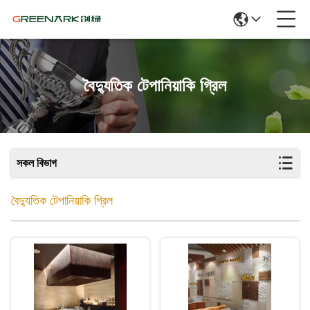
বৈদ্যুতিক টেপানিয়াকি গ্রিল
সকল বিভাগ
বৈদ্যুতিক টেপানিয়াকি গ্রিল