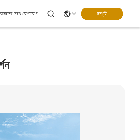
আমাদের সাথে যোগাযোগ
উদ্ধৃতি
্শন