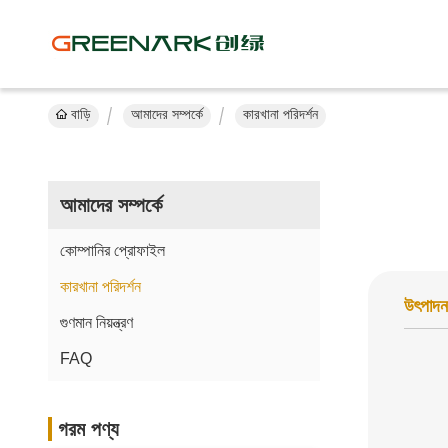
বাড়ি
আমাদের সম্পর্কে
কারখানা পরিদর্শন
আমাদের সম্পর্কে
কোম্পানির প্রোফাইল
কারখানা পরিদর্শন
উৎপাদন
গুণমান নিয়ন্ত্রণ
FAQ
গরম পণ্য