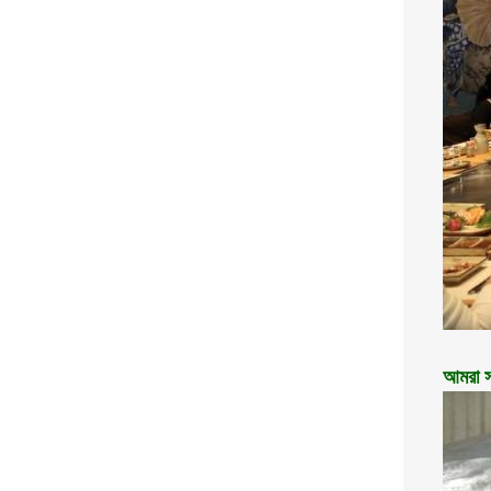
আমরা সর