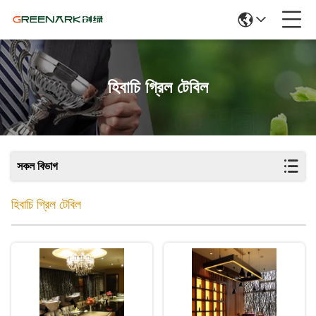
হিবাচি গ্রিল টেবিল
সকল বিভাগ
হিবাচি গ্রিল টেবিল