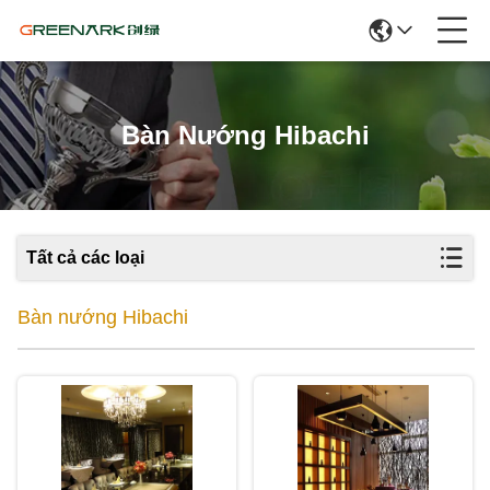
Bàn Nướng Hibachi
Tất cả các loại
Bàn nướng Hibachi