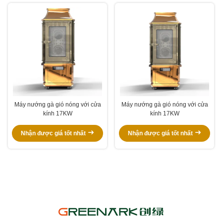
Máy nướng gà gió nóng với cửa
Máy nướng gà gió nóng với cửa
kính 17KW
kính 17KW
Nhận được giá tốt nhất
Nhận được giá tốt nhất