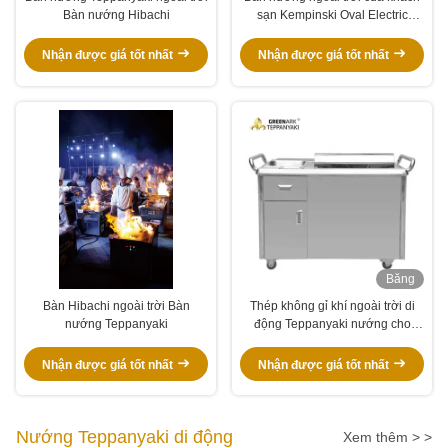
Bàn nướng Hibachi
sạn Kempinski Oval Electric
Teppanyaki
Nhận được giá tốt nhất
Nhận được giá tốt nhất
Băng
hình
Bàn Hibachi ngoài trời Bàn
Thép không gỉ khí ngoài trời di
nướng Teppanyaki
động Teppanyaki nướng cho
nướng thịt nướng
Nhận được giá tốt nhất
Nhận được giá tốt nhất
Nướng Teppanyaki di động
Xem thêm > >