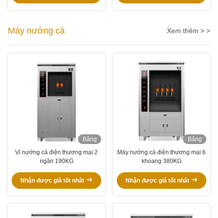
Máy nướng cá
Xem thêm > >
Băng
Băng
hình
hình
Vỉ nướng cá điện thương mại 2
Máy nướng cá điện thương mại 6
ngăn 190KG
khoang 380KG
Nhận được giá tốt nhất
Nhận được giá tốt nhất