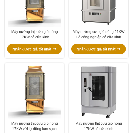
Máy nướng thịt cừu gió nóng
Máy nướng cừu gió nóng 21KW
17KW có cửa kính
Lò công nghiệp có cửa kính
Nhận được giá tốt nhất
Nhận được giá tốt nhất
Máy nướng thịt cừu gió nóng
Máy nướng thịt cừu gió nóng
17KW với tự động làm sạch
17KW có cửa kính