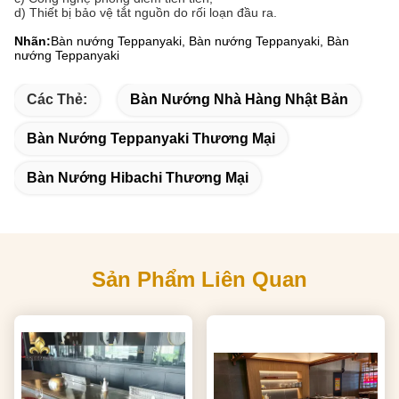
d) Thiết bị bảo vệ tắt nguồn do rối loạn đầu ra.
Nhãn:
Bàn nướng Teppanyaki, Bàn nướng Teppanyaki, Bàn
nướng Teppanyaki
Các Thẻ:
Bàn Nướng Nhà Hàng Nhật Bản
Bàn Nướng Teppanyaki Thương Mại
Bàn Nướng Hibachi Thương Mại
Sản Phẩm Liên Quan