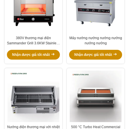
380V thương mại điện
Máy nướng nướng nướng nướng
Sammander Grill 3.6KW Stainless
nướng nướng
Steel
Nhận được giá tốt nhất
Nhận được giá tốt nhất
Nướng điện thương mại với nhiệt
500 °C Turbo Heat Commercial