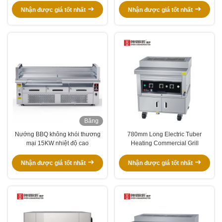
Nhận được giá tốt nhất
Nhận được giá tốt nhất
Băng
hình
Nướng BBQ không khói thương
780mm Long Electric Tuber
mại 15KW nhiệt độ cao
Heating Commercial Grill
Nhận được giá tốt nhất
Nhận được giá tốt nhất