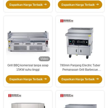
Dapatkan Harga Terbaik
Dapatkan Harga Terbaik
Video
Grill BBQ komersial tanpa asap
780mm Panjang Electric Tuber
15KW suhu tinggi
Pemanasan Grill Barbecue
Komersial
Dapatkan Harga Terbaik
Dapatkan Harga Terbaik