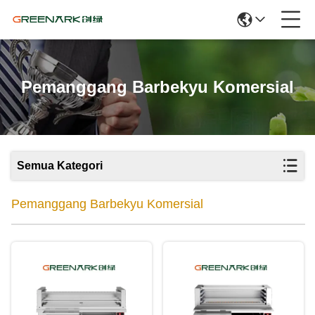
Pemanggang Barbekyu Komersial
Semua Kategori
Pemanggang Barbekyu Komersial