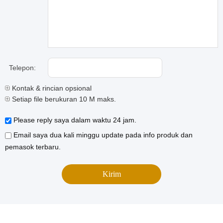
Telepon:
Kontak & rincian opsional
Setiap file berukuran 10 M maks.
Please reply saya dalam waktu 24 jam.
Email saya dua kali minggu update pada info produk dan
pemasok terbaru.