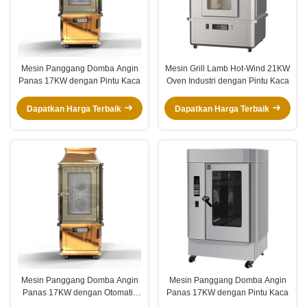
Mesin Panggang Domba Angin
Mesin Grill Lamb Hot-Wind 21KW
Panas 17KW dengan Pintu Kaca
Oven Industri dengan Pintu Kaca
Dapatkan Harga Terbaik
Dapatkan Harga Terbaik
Mesin Panggang Domba Angin
Mesin Panggang Domba Angin
Panas 17KW dengan Otomatis
Panas 17KW dengan Pintu Kaca
Bersih