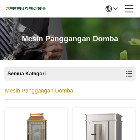
Mesin Panggangan Domba
Semua Kategori
Mesin Panggangan Domba