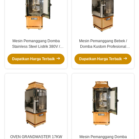
Mesin Pemanggang Domba
Mesin Pemanggang Bebek /
Stainless Steel Listrik 380V /
Domba Kustom Profesional
17KW
Tampilan Unik Interaktivitas Kuat
Dapatkan Harga Terbaik
Dapatkan Harga Terbaik
OVEN GRANDMASTER 17KW
Mesin Pemanggang Domba