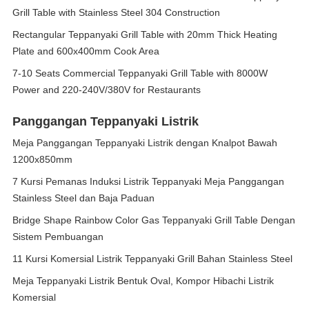
Grill Table with Stainless Steel 304 Construction
Rectangular Teppanyaki Grill Table with 20mm Thick Heating
Plate and 600x400mm Cook Area
7-10 Seats Commercial Teppanyaki Grill Table with 8000W
Power and 220-240V/380V for Restaurants
Panggangan Teppanyaki Listrik
Meja Panggangan Teppanyaki Listrik dengan Knalpot Bawah
1200x850mm
7 Kursi Pemanas Induksi Listrik Teppanyaki Meja Panggangan
Stainless Steel dan Baja Paduan
Bridge Shape Rainbow Color Gas Teppanyaki Grill Table Dengan
Sistem Pembuangan
11 Kursi Komersial Listrik Teppanyaki Grill Bahan Stainless Steel
Meja Teppanyaki Listrik Bentuk Oval, Kompor Hibachi Listrik
Komersial