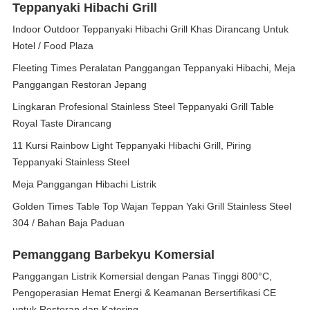
Teppanyaki Hibachi Grill
Indoor Outdoor Teppanyaki Hibachi Grill Khas Dirancang Untuk
Hotel / Food Plaza
Fleeting Times Peralatan Panggangan Teppanyaki Hibachi, Meja
Panggangan Restoran Jepang
Lingkaran Profesional Stainless Steel Teppanyaki Grill Table
Royal Taste Dirancang
11 Kursi Rainbow Light Teppanyaki Hibachi Grill, Piring
Teppanyaki Stainless Steel
Meja Panggangan Hibachi Listrik
Golden Times Table Top Wajan Teppan Yaki Grill Stainless Steel
304 / Bahan Baja Paduan
Pemanggang Barbekyu Komersial
Panggangan Listrik Komersial dengan Panas Tinggi 800°C,
Pengoperasian Hemat Energi & Keamanan Bersertifikasi CE
untuk Restoran dan Katering