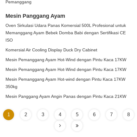
Pemanggang
Mesin Panggang Ayam
Oven Sirkulasi Udara Panas Komersial 500L Profesional untuk
Memanggang Ayam Bebek Domba Babi dengan Sertifikasi CE
ISO
Komersial Air Cooling Display Duck Dry Cabinet
Mesin Pemanggang Ayam Hot-Wind dengan Pintu Kaca 17KW
Mesin Pemanggang Ayam Hot-Wind dengan Pintu Kaca 17KW
Mesin Pemanggang Ayam Hot-wind dengan Pintu Kaca 17KW
350kg
Mesin Panggang Ayam Angin Panas dengan Pintu Kaca 21KW
1
2
3
4
5
6
7
8