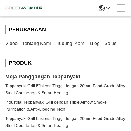
PERUSAHAAN
Video
Tentang Kami
Hubungi Kami
Blog
Solusi
PRODUK
Meja Panggangan Teppanyaki
Teppanyaki Grill Efisiensi Tinggi dengan 20mm Food-Grade Alloy
Steel Countertop & Smart Heating
Industrial Teppanyaki Grill dengan Triple Airflow Smoke
Purification & Anti-Clogging Tech
Teppanyaki Grill Efisiensi Tinggi dengan 20mm Food-Grade Alloy
Steel Countertop & Smart Heating