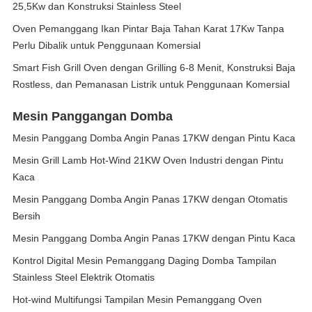
25,5Kw dan Konstruksi Stainless Steel
Oven Pemanggang Ikan Pintar Baja Tahan Karat 17Kw Tanpa
Perlu Dibalik untuk Penggunaan Komersial
Smart Fish Grill Oven dengan Grilling 6-8 Menit, Konstruksi Baja
Rostless, dan Pemanasan Listrik untuk Penggunaan Komersial
Mesin Panggangan Domba
Mesin Panggang Domba Angin Panas 17KW dengan Pintu Kaca
Mesin Grill Lamb Hot-Wind 21KW Oven Industri dengan Pintu
Kaca
Mesin Panggang Domba Angin Panas 17KW dengan Otomatis
Bersih
Mesin Panggang Domba Angin Panas 17KW dengan Pintu Kaca
Kontrol Digital Mesin Pemanggang Daging Domba Tampilan
Stainless Steel Elektrik Otomatis
Hot-wind Multifungsi Tampilan Mesin Pemanggang Oven