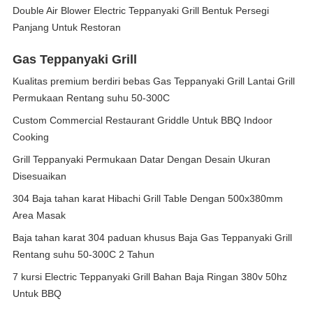
Double Air Blower Electric Teppanyaki Grill Bentuk Persegi
Panjang Untuk Restoran
Gas Teppanyaki Grill
Kualitas premium berdiri bebas Gas Teppanyaki Grill Lantai Grill
Permukaan Rentang suhu 50-300C
Custom Commercial Restaurant Griddle Untuk BBQ Indoor
Cooking
Grill Teppanyaki Permukaan Datar Dengan Desain Ukuran
Disesuaikan
304 Baja tahan karat Hibachi Grill Table Dengan 500x380mm
Area Masak
Baja tahan karat 304 paduan khusus Baja Gas Teppanyaki Grill
Rentang suhu 50-300C 2 Tahun
7 kursi Electric Teppanyaki Grill Bahan Baja Ringan 380v 50hz
Untuk BBQ