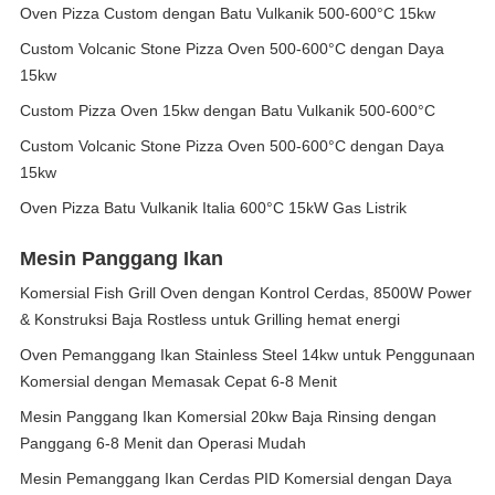
Oven Pizza Custom dengan Batu Vulkanik 500-600°C 15kw
Custom Volcanic Stone Pizza Oven 500-600°C dengan Daya
15kw
Custom Pizza Oven 15kw dengan Batu Vulkanik 500-600°C
Custom Volcanic Stone Pizza Oven 500-600°C dengan Daya
15kw
Oven Pizza Batu Vulkanik Italia 600°C 15kW Gas Listrik
Mesin Panggang Ikan
Komersial Fish Grill Oven dengan Kontrol Cerdas, 8500W Power
& Konstruksi Baja Rostless untuk Grilling hemat energi
Oven Pemanggang Ikan Stainless Steel 14kw untuk Penggunaan
Komersial dengan Memasak Cepat 6-8 Menit
Mesin Panggang Ikan Komersial 20kw Baja Rinsing dengan
Panggang 6-8 Menit dan Operasi Mudah
Mesin Pemanggang Ikan Cerdas PID Komersial dengan Daya