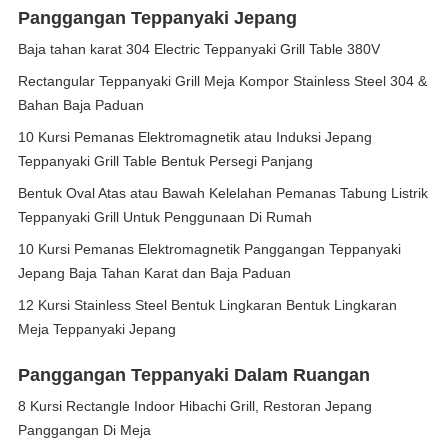
Panggangan Teppanyaki Jepang
Baja tahan karat 304 Electric Teppanyaki Grill Table 380V
Rectangular Teppanyaki Grill Meja Kompor Stainless Steel 304 &
Bahan Baja Paduan
10 Kursi Pemanas Elektromagnetik atau Induksi Jepang
Teppanyaki Grill Table Bentuk Persegi Panjang
Bentuk Oval Atas atau Bawah Kelelahan Pemanas Tabung Listrik
Teppanyaki Grill Untuk Penggunaan Di Rumah
10 Kursi Pemanas Elektromagnetik Panggangan Teppanyaki
Jepang Baja Tahan Karat dan Baja Paduan
12 Kursi Stainless Steel Bentuk Lingkaran Bentuk Lingkaran
Meja Teppanyaki Jepang
Panggangan Teppanyaki Dalam Ruangan
8 Kursi Rectangle Indoor Hibachi Grill, Restoran Jepang
Panggangan Di Meja