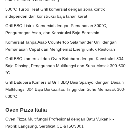
500°C Turbo Heat Grill komersial dengan zona kontrol
independen dan konstruksi baja tahan karat
Grill BBQ Listrik Komersial dengan Pemanasan 800°C,
Pengurangan Asap, dan Konstruksi Baja Berastain
Komersial Tanpa Asap Countertop Salamander Grill dengan
Pemanasan Cepat dan Menghemat Energi untuk Restoran
Grill BBQ komersial dan Oven Batubara dengan Konstruksi 304
Baja Rinsing, Penggunaan Multifungsi dan Suhu Masak 300-600
°C
Grill Batubara Komersial Grill BBQ Besi Spanyol dengan Desain
Multifungsi 304 Baja Berkualitas Tinggi dan Suhu Memasak 300-
600°C
Oven Pizza Italia
Oven Pizza Multifungsi Profesional dengan Batu Vulkanik -
Pabrik Langsung, Sertifikat CE & ISO9001