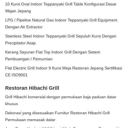
10 Kursi Oval Indoor Teppanyaki Grill Table Konfigurasi Dasar
Wajan Jepang
LPG / Pipeline Natural Gas Indoor Teppanyaki Grill Equipment
Dengan Air Extractor
Stainless Steel Indoor Teppanyaki Grill Sepuluh Kursi Dengan
Precipitator Asap
Kerang Sayuran Flat Top Indoor Grill Dengan Sistem
Pembuangan / Pemurnian
Flat Electric Grill Indoor 9 Kursi Meja Restoran Jepang Sertifikasi
CE ISO9001
Restoran Hibachi Grill
Grill Hibachi komersial dengan permukaan baja paduan datar
khusus
Dekorasi yang disesuaikan Furnitur Restoran Hibachi Grill
Permukaan memasak datar