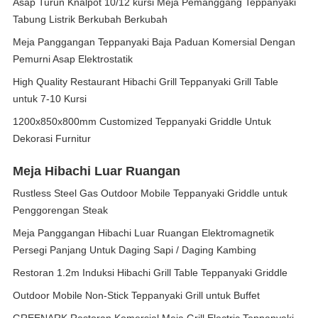
Asap Turun Knalpot 10/12 kursi Meja Pemanggang Teppanyaki
Tabung Listrik Berkubah Berkubah
Meja Panggangan Teppanyaki Baja Paduan Komersial Dengan
Pemurni Asap Elektrostatik
High Quality Restaurant Hibachi Grill Teppanyaki Grill Table
untuk 7-10 Kursi
1200x850x800mm Customized Teppanyaki Griddle Untuk
Dekorasi Furnitur
Meja Hibachi Luar Ruangan
Rustless Steel Gas Outdoor Mobile Teppanyaki Griddle untuk
Penggorengan Steak
Meja Panggangan Hibachi Luar Ruangan Elektromagnetik
Persegi Panjang Untuk Daging Sapi / Daging Kambing
Restoran 1.2m Induksi Hibachi Grill Table Teppanyaki Griddle
Outdoor Mobile Non-Stick Teppanyaki Grill untuk Buffet