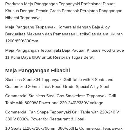
Produsen Meja Panggangan Teppanyaki Profesional Dibuat
Khusus Dengan Desain Gratis Pemasok Peralatan Panggangan
Hibachi Terpercaya
Meja Panggang Teppanyaki Komersial dengan Baja Alloy
Berkualitas Makanan dan Pemanasan Listrik/Gas dalam Ukuran
1200*850*800mm
Meja Panggangan Teppanyaki Baja Paduan Khusus Food Grade
11 Kursi Daya 8KW untuk Restoran Tugas Berat
Meja Panggangan Hibachi
Stainless Steel 304 Teppanyaki Grill Table with 8 Seats and
Customized 20mm Thick Food-Grade Special Alloy Steel
Commercial Stainless Steel Gas Smokeless Teppanyaki Grill
Table with 8000W Power and 220-240V/380V Voltage
Commercial Fan Shape Teppanyaki Grill Table with 220-240 V
380 V 8000w Power for Restaurant & Hotel
10 Seats 1120x720x790mm 380V/50Hz Commercial Teppanyaki