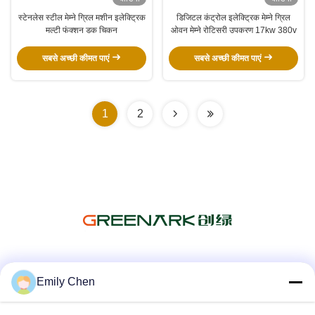
स्टेनलेस स्टील मेम्ने ग्रिल मशीन इलेक्ट्रिक
डिजिटल कंट्रोल इलेक्ट्रिक मेम्ने ग्रिल
मल्टी फंक्शन डक चिकन
ओवन मेम्ने रोटिसरी उपकरण 17kw 380v
सबसे अच्छी कीमत पाएं
सबसे अच्छी कीमत पाएं
1
2
सोशल मीडिया
Emily Chen