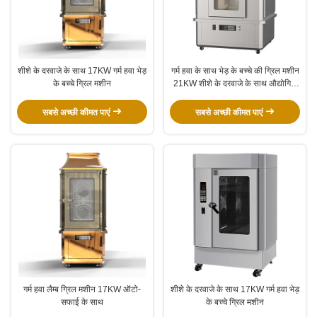
शीशे के दरवाजे के साथ 17KW गर्म हवा भेड़
गर्म हवा के साथ भेड़ के बच्चे की ग्रिल मशीन
के बच्चे ग्रिल मशीन
21KW शीशे के दरवाजे के साथ औद्योगिक
ओवन
सबसे अच्छी कीमत पाएं
सबसे अच्छी कीमत पाएं
गर्म हवा लैम्ब ग्रिल मशीन 17KW ऑटो-
शीशे के दरवाजे के साथ 17KW गर्म हवा भेड़
सफाई के साथ
के बच्चे ग्रिल मशीन