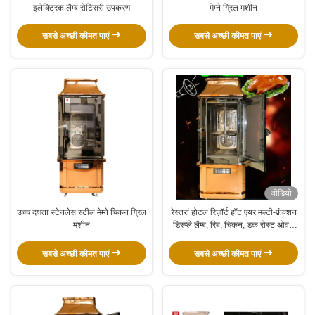
इलेक्ट्रिक लैम्ब रोटिसरी उपकरण
मेम्ने ग्रिल मशीन
सबसे अच्छी कीमत पाएं
सबसे अच्छी कीमत पाएं
वीडियो
उच्च दक्षता स्टेनलेस स्टील मेम्ने चिकन ग्रिल
रेस्तरां होटल रिज़ॉर्ट हॉट एयर मल्टी-फ़ंक्शन
मशीन
डिस्प्ले लैम्ब, रिब, चिकन, डक रोस्ट ओवन
ग्रिल मशीन
सबसे अच्छी कीमत पाएं
सबसे अच्छी कीमत पाएं