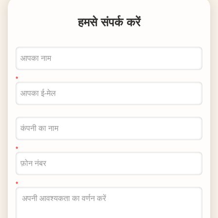
हमसे संपर्क करें