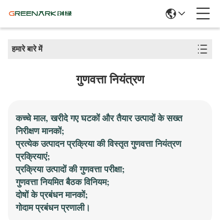
हमारे बारे में
गुणवत्ता नियंत्रण
कच्चे माल, खरीदे गए घटकों और तैयार उत्पादों के सख्त
निरीक्षण मानकों;
प्रत्येक उत्पादन प्रक्रिया की विस्तृत गुणवत्ता नियंत्रण
प्रक्रियाएं;
प्रक्रिया उत्पादों की गुणवत्ता परीक्षा;
गुणवत्ता नियमित बैठक विनियम;
दोषों के प्रबंधन मानकों;
गोदाम प्रबंधन प्रणाली।