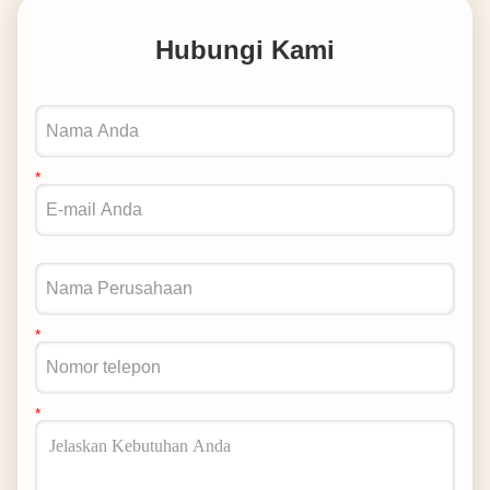
Hubungi Kami