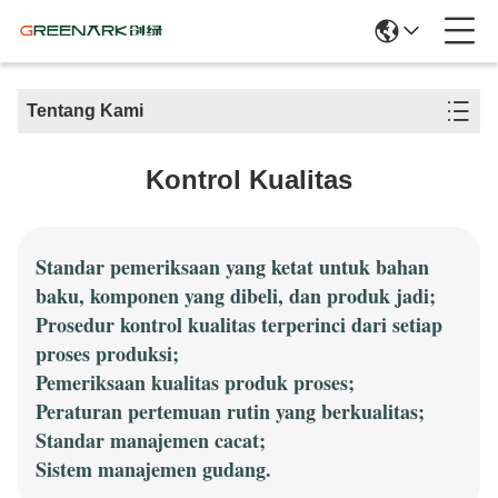
Tentang Kami
Kontrol Kualitas
Standar pemeriksaan yang ketat untuk bahan
baku, komponen yang dibeli, dan produk jadi;
Prosedur kontrol kualitas terperinci dari setiap
proses produksi;
Pemeriksaan kualitas produk proses;
Peraturan pertemuan rutin yang berkualitas;
Standar manajemen cacat;
Sistem manajemen gudang.