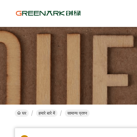
घर
हमारे बारे में
सामान्य प्रश्न