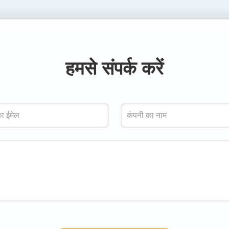
हमसे संपर्क करें