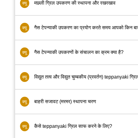
मछली ग्रिल उपकरण की स्थापना और रखरखाव
क्यू
गैस टेपन्याकी उपकरण का प्रयोग करते समय आपको किन बात
क्यू
गैस टेपन्याकी उपकरणों के संचालन का क्रम क्या है?
क्यू
विद्युत तत्व और विद्युत चुम्बकीय (प्रवर्तन) teppanyaki ग्रि
क्यू
बाहरी सजावट (मरमर) स्थापना चरण
क्यू
कैसे teppanyaki ग्रिल साफ करने के लिए?
क्यू