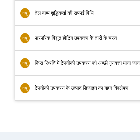
तेल वाष्प शुद्धिकर्ता की सफाई विधि
क्यू
पारंपरिक विद्युत हीटिंग उपकरण के तारों के चरण
क्यू
किस स्थिति में टेपनीकी उपकरण को अच्छी गुणवत्ता माना जान
क्यू
टेपनीकी उपकरण के उत्पाद डिजाइन का गहन विश्लेषण
क्यू