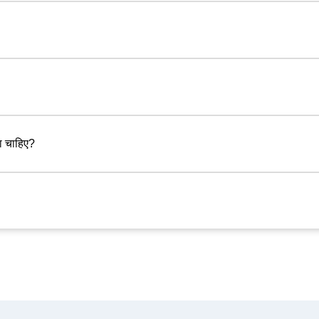
ा चाहिए?