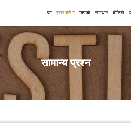
घर
हमारे बारे में
उत्पादों
समाधान
वीडियो
ब
सामान्य प्रश्न