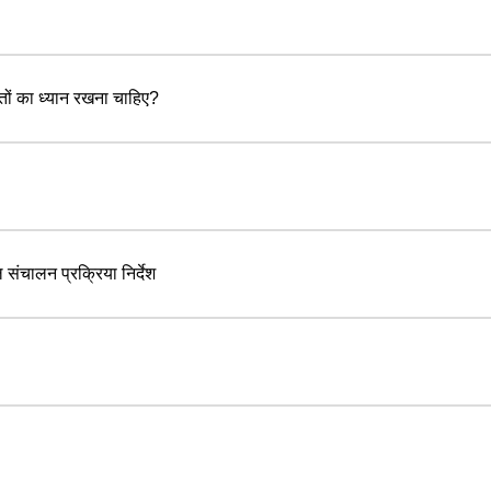
ों का ध्यान रखना चाहिए?
ल संचालन प्रक्रिया निर्देश