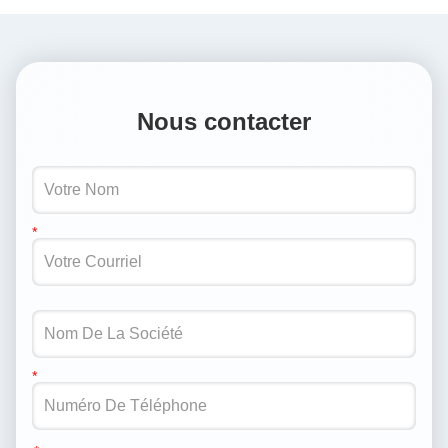
Nous contacter