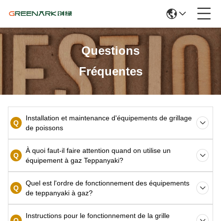
Questions
Fréquentes
Installation et maintenance d'équipements de grillage
Q
de poissons
À quoi faut-il faire attention quand on utilise un
Q
équipement à gaz Teppanyaki?
Quel est l'ordre de fonctionnement des équipements
Q
de teppanyaki à gaz?
Instructions pour le fonctionnement de la grille
Q