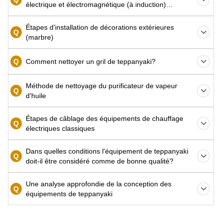
électrique et électromagnétique (à induction)
teppanyaki
Étapes d'installation de décorations extérieures
Q
(marbre)
Q
Comment nettoyer un gril de teppanyaki?
Méthode de nettoyage du purificateur de vapeur
Q
d'huile
Étapes de câblage des équipements de chauffage
Q
électriques classiques
Dans quelles conditions l'équipement de teppanyaki
Q
doit-il être considéré comme de bonne qualité?
Une analyse approfondie de la conception des
Q
équipements de teppanyaki