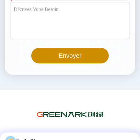
Envoyer