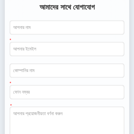
আমাদের সাথে যোগাযোগ