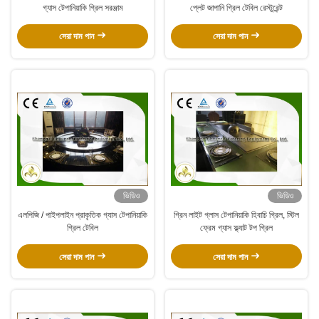
গ্যাস টেপানিয়াকি গ্রিল সরঞ্জাম
প্লেট জাপানি গ্রিল টেবিল রেস্টুরেন্ট
সেরা দাম পান
সেরা দাম পান
ভিডিও
ভিডিও
এলপিজি / পাইপলাইন প্রাকৃতিক গ্যাস টেপানিয়াকি
গ্রিন লাইট গ্লাস টেপানিয়াকি হিবাচি গ্রিল, স্টিল
গ্রিল টেবিল
ফ্রেম গ্যাস ফ্ল্যাট টপ গ্রিল
সেরা দাম পান
সেরা দাম পান