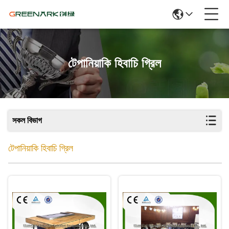
টেপানিয়াকি হিবাচি গ্রিল
সকল বিভাগ
টেপানিয়াকি হিবাচি গ্রিল