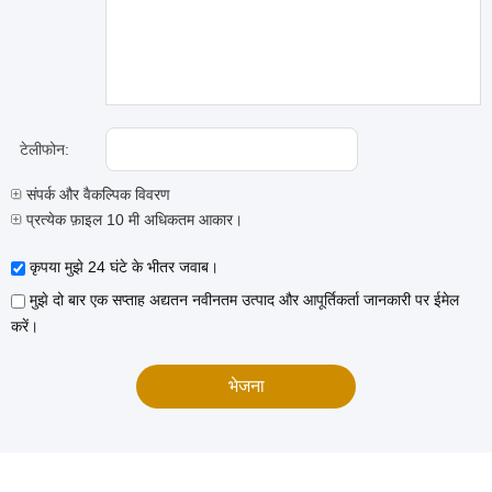
टेलीफोन:
संपर्क और वैकल्पिक विवरण
प्रत्येक फ़ाइल 10 मी अधिकतम आकार।
कृपया मुझे 24 घंटे के भीतर जवाब।
मुझे दो बार एक सप्ताह अद्यतन नवीनतम उत्पाद और आपूर्तिकर्ता जानकारी पर ईमेल
करें।