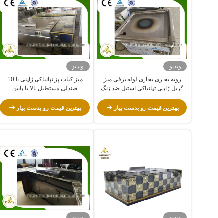
ویدیو
ویدیو
رویه بخاری بخاری لوله برقی میز
میز کباب پز تپانیاکی ژاپنی با 10
گریل ژاپنی تپانیاکی استیل ضد زنگ
صندلی مستطیل بالا یا پایین
بهترین قیمت رو بدست بیار
بهترین قیمت رو بدست بیار
ویدیو
ویدیو