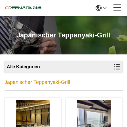
Japanischer Teppanyaki-Grill
Alle Kategorien
Japanischer Teppanyaki-Grill