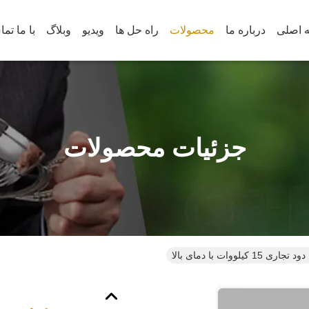
 اصلی
درباره ما
محصولات
راه حل ها
ویدیو
وبلاگ
با ما تم
جزئیات محصولات
1 کیلووات با دمای بالا