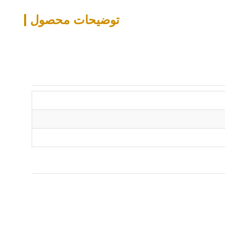
توضیحات محصول