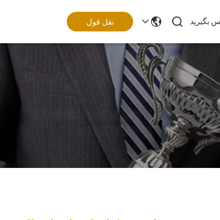
اس بگیرید
نقل قول