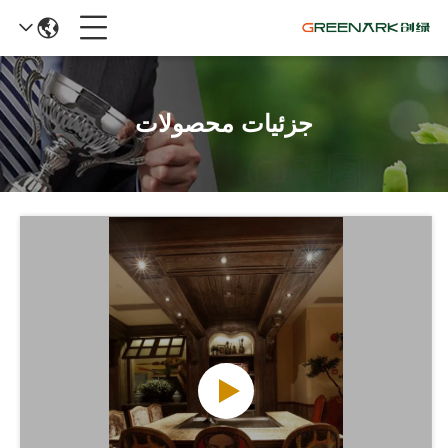
جزئیات محصولات