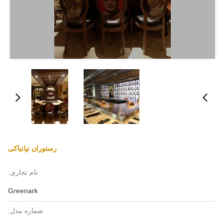
رستوران تپانیاکی
نام تجاری:
Greenark
شماره مدل: