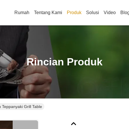
Rumah
Tentang Kami
Produk
Solusi
Video
Blo
Rincian Produk
 Teppanyaki Grill Table