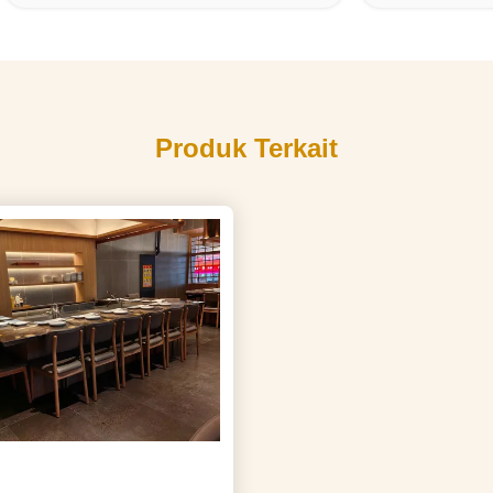
Produk Terkait