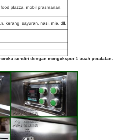
, food plazza, mobil prasmanan,
, kerang, sayuran, nasi, mie, dll.
mereka sendiri dengan mengekspor 1 buah
peralatan.