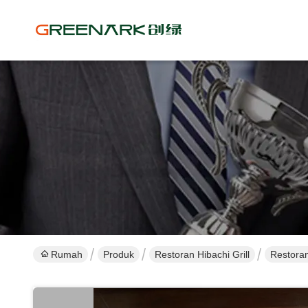
Rumah
Produk
Restoran Hibachi Grill
Restoran