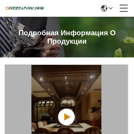
Подробная Информация О
Продукции