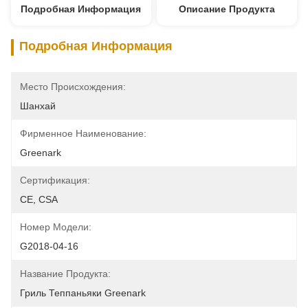
Подробная Информация
Описание Продукта
Подробная Информация
Место Происхождения:
Шанхай
Фирменное Наименование:
Greenark
Сертификация:
CE, CSA
Номер Модели:
G2018-04-16
Название Продукта:
Гриль Теппаньяки Greenark