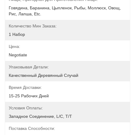
Говядина, Баранина, Цыпленок, Рыбы, Моллюск, Овощ, 
Рис, Лапша, Etc.
Количество Мин Заказа:
1 Набор
Цена:
Negotiate
Упаковывая Детали:
Качественный Деревянный Случай
Время Доставки:
15-25 Рабочих Дней
Условия Оплаты:
Западное Соединение, L/C, T/T
Поставка Способности: