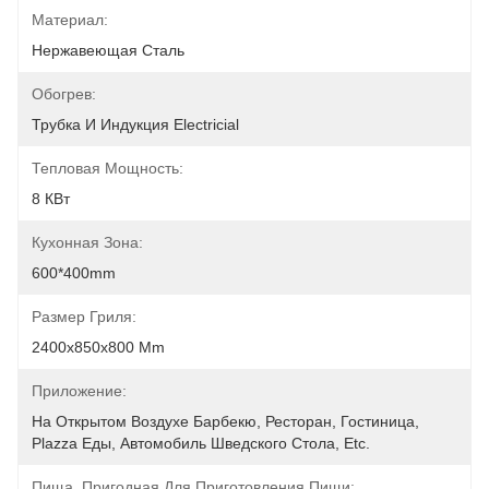
Материал:
Нержавеющая Сталь
Обогрев:
Трубка И Индукция Electricial
Тепловая Мощность:
8 КВт
Кухонная Зона:
600*400mm
Размер Гриля:
2400x850x800 Mm
Приложение:
На Открытом Воздухе Барбекю, Ресторан, Гостиница, 
Plazza Еды, Автомобиль Шведского Стола, Etc.
Пища, Пригодная Для Приготовления Пищи: