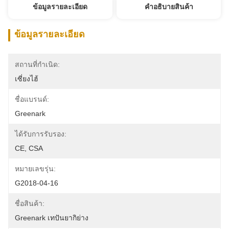
ข้อมูลรายละเอียด
คําอธิบายสินค้า
ข้อมูลรายละเอียด
สถานที่กำเนิด:
เซี่ยงไฮ้
ชื่อแบรนด์:
Greenark
ได้รับการรับรอง:
CE, CSA
หมายเลขรุ่น:
G2018-04-16
ชื่อสินค้า:
Greenark เทปันยากิย่าง