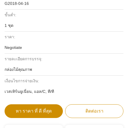
G2018-04-16
ขั้นต่ำ:
1 ชุด
ราคา:
Negotiate
รายละเอียดการบรรจุ:
กล่องไม้คุณภาพ
เงื่อนไขการจ่ายเงิน:
เวสเทิร์นยูเนี่ยน, แอล/C, ที/ที
หา ราคา ที่ ดี ที่สุด
ติดต่อเรา