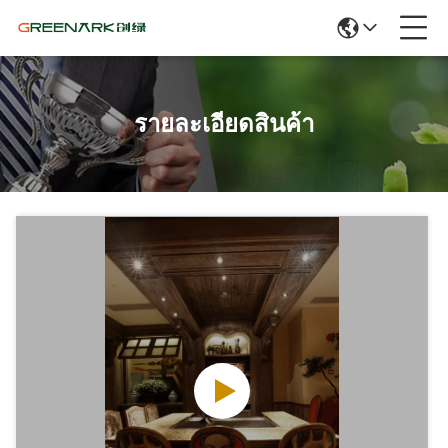
รายละเอียดสินค้า