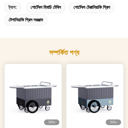
ট্যাগ:
পোর্টেবল হিবাচি টেবিল
পোর্টেবল টেপ্পানিয়াকি গ্রিল
টেপানিয়াকি গ্রিল সরঞ্জাম
সম্পর্কিত পণ্য
ভিডিও
ভিডিও