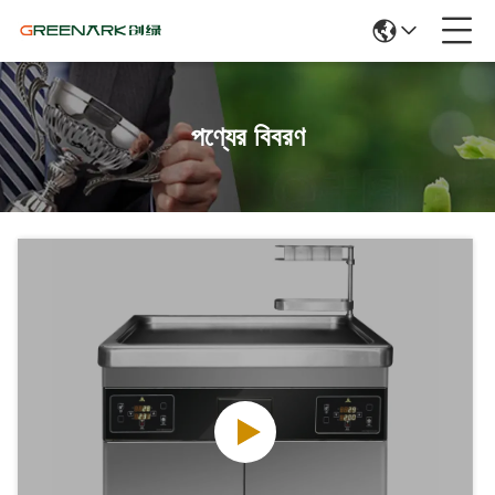
পণ্যের বিবরণ