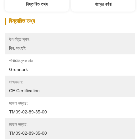
বিস্তারিত তথ্য
পণ্যের বর্ণনা
বিস্তারিত তথ্য
উৎপত্তি স্থল:
চীন, সাংহাই
পরিচিতিমুলক নাম:
Grennark
সাক্ষ্যদান:
CE Certification
মডেল নম্বার:
TM09-02-89-35-00
মডেল নম্বার:
TM09-02-89-35-00