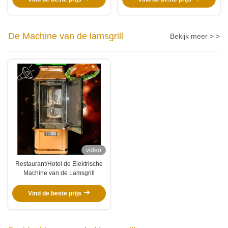
De Machine van de lamsgrill
Bekijk meer > >
video
Restaurant/Hotel de Elektrische
Machine van de Lamsgrill
Vind de beste prijs