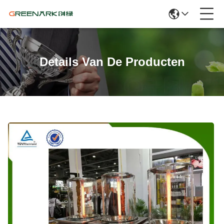
Details Van De Producten