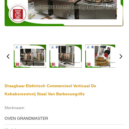
Draagbaar Elektrisch Commercieel Verticaal De
Kebabsroestvrij Staal Van Barbecuegrills
Merknaam:
OVEN GRANDMASTER