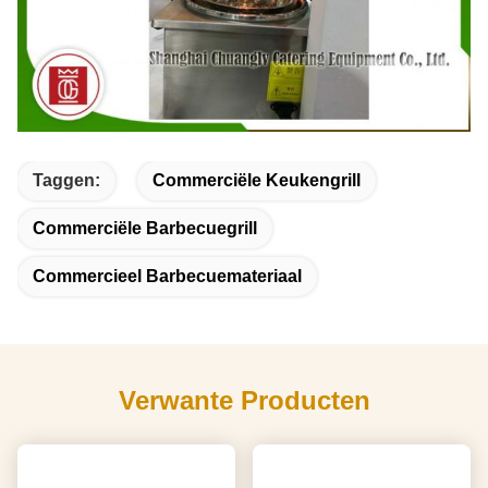
Taggen:
Commerciële Keukengrill
Commerciële Barbecuegrill
Commercieel Barbecuemateriaal
Verwante Producten