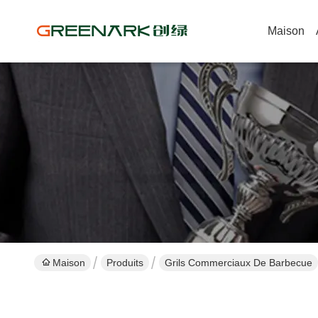
Maison
Maison
Produits
Grils Commerciaux De Barbecue