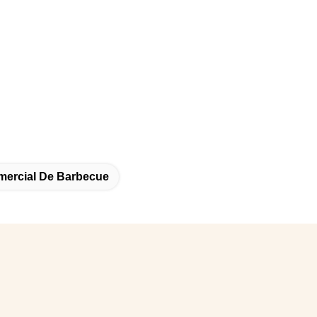
ercial De Barbecue