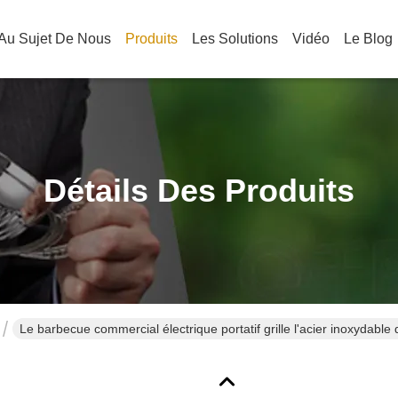
Au Sujet De Nous
Produits
Les Solutions
Vidéo
Le Blog
Détails Des Produits
Le barbecue commercial électrique portatif grille l'acier inoxydabl