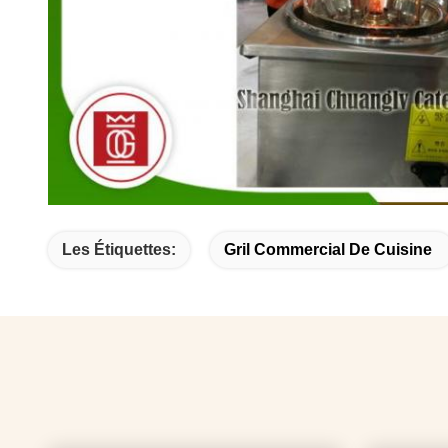
Les Étiquettes:
Gril Commercial De Cuisine