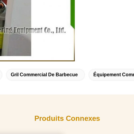
Gril Commercial De Barbecue
Équipement Comm
Produits Connexes