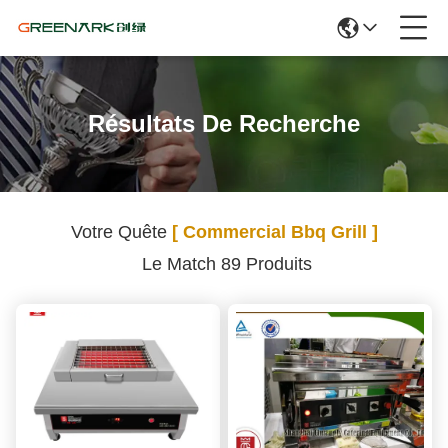
Résultats De Recherche
Votre Quête
[ Commercial Bbq Grill ]
Le Match 89 Produits