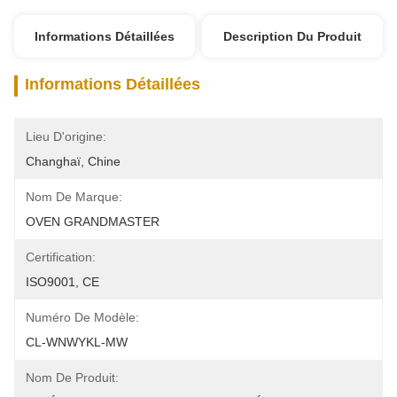
Informations Détaillées
Description Du Produit
Informations Détaillées
Lieu D'origine:
Changhaï, Chine
Nom De Marque:
OVEN GRANDMASTER
Certification:
ISO9001, CE
Numéro De Modèle:
CL-WNWYKL-MW
Nom De Produit: