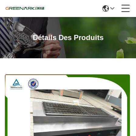
Détails Des Produits