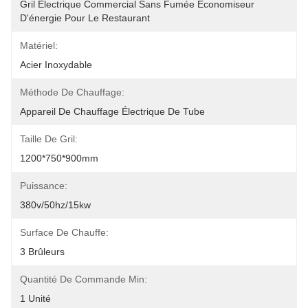
Gril Électrique Commercial Sans Fumée Économiseur 
D'énergie Pour Le Restaurant
Matériel:
Acier Inoxydable
Méthode De Chauffage:
Appareil De Chauffage Électrique De Tube
Taille De Gril:
1200*750*900mm
Puissance:
380v/50hz/15kw
Surface De Chauffe:
3 Brûleurs
Quantité De Commande Min:
1 Unité