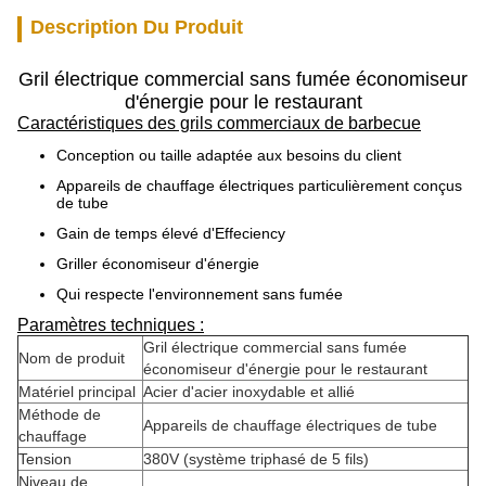
Description Du Produit
Gril électrique commercial sans fumée économiseur
d'énergie pour le restaurant
Caractéristiques des grils commerciaux de barbecue
Conception ou taille adaptée aux besoins du client
Appareils de chauffage électriques particulièrement conçus
de tube
Gain de temps élevé d'Effeciency
Griller économiseur d'énergie
Qui respecte l'environnement sans fumée
Paramètres techniques :
Gril électrique commercial sans fumée
Nom de produit
économiseur d'énergie pour le restaurant
Matériel principal
Acier d'acier inoxydable et allié
Méthode de
Appareils de chauffage électriques de tube
chauffage
Tension
380V (système triphasé de 5 fils)
Niveau de