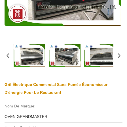
Gril Électrique Commercial Sans Fumée Économiseur
D'énergie Pour Le Restaurant
Nom De Marque:
OVEN GRANDMASTER