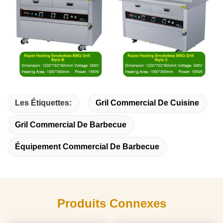
Les Étiquettes:
Gril Commercial De Cuisine
Gril Commercial De Barbecue
Équipement Commercial De Barbecue
Produits Connexes