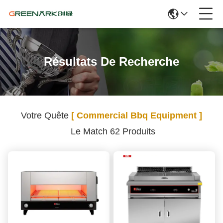
Résultats De Recherche
Votre Quête
[ Commercial Bbq Equipment ]
Le Match 62 Produits