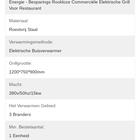
Energie - Besparings Rookloze Commerciële Elektrische Grill 
Voor Restaurant
Materiaal:
Roestvrij Staal
Verwarmingsmethode:
Elektrische Buisverwarmer
Grillgrootte:
1200*750*900mm
Macht:
380v/50hz/15kw
Het Verwarmen Gebied:
3 Branders
Min. Bestelaantal:
1 Eenheid