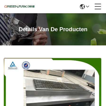
Details Van De Producten