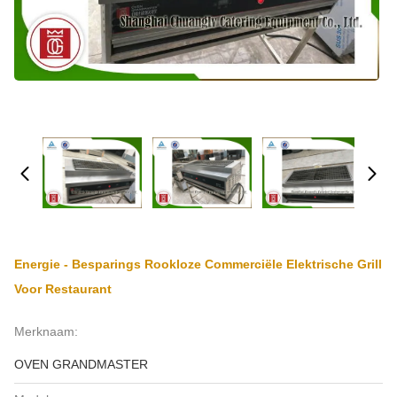
Energie - Besparings Rookloze Commerciële Elektrische Grill
Voor Restaurant
Merknaam:
OVEN GRANDMASTER