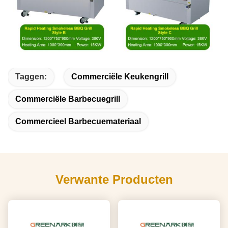
Taggen:
Commerciële Keukengrill
Commerciële Barbecuegrill
Commercieel Barbecuemateriaal
Verwante Producten