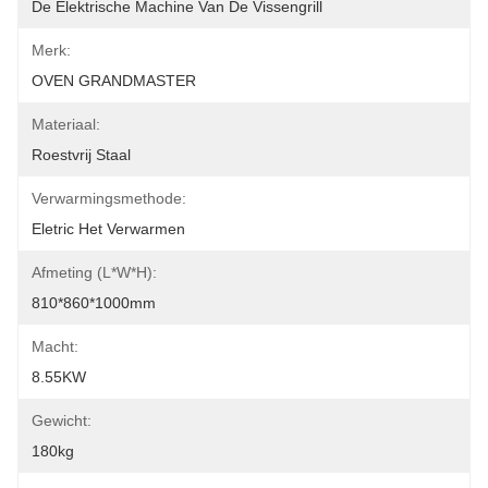
De Elektrische Machine Van De Vissengrill
Merk:
OVEN GRANDMASTER
Materiaal:
Roestvrij Staal
Verwarmingsmethode:
Eletric Het Verwarmen
Afmeting (L*W*H):
810*860*1000mm
Macht:
8.55KW
Gewicht:
180kg