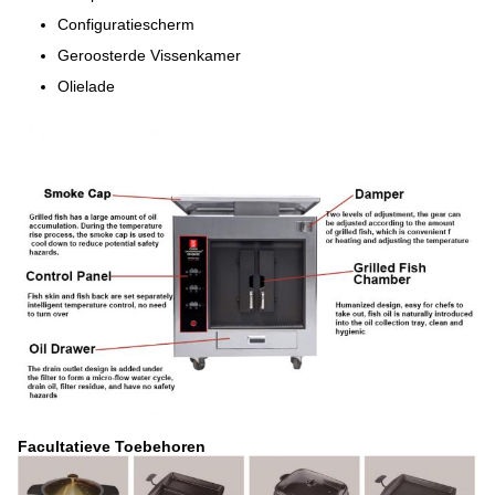
Configuratiescherm
Geroosterde Vissenkamer
Olielade
Facultatieve Toebehoren