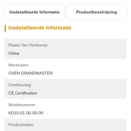
Gedetailleerde Informatie
Productbeschrijving
Gedetailleerde Informatie
Plaats Van Herkomst:
China
Merknaam:
OVEN GRANDMASTER
Certificering:
CE Certification
Modelnummer:
KD10-01-00-00-00
Productnaam: