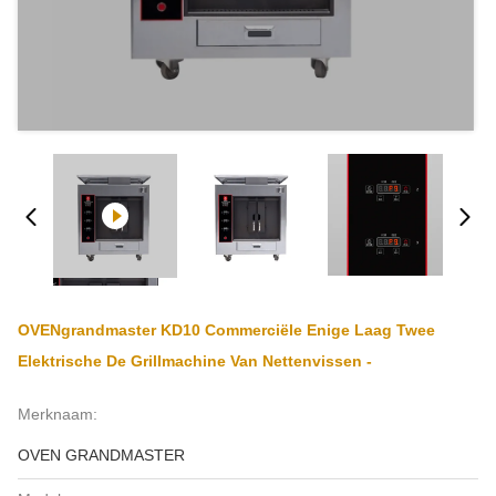
OVENgrandmaster KD10 Commerciële Enige Laag Twee
Elektrische De Grillmachine Van Nettenvissen -
Merknaam:
OVEN GRANDMASTER