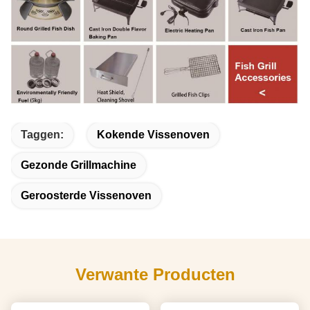
Taggen:
Kokende Vissenoven
Gezonde Grillmachine
Geroosterde Vissenoven
Verwante Producten