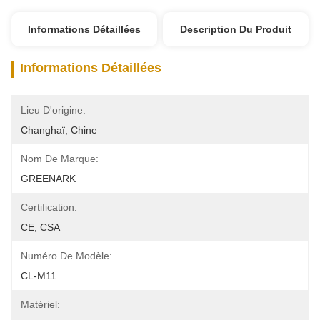
Informations Détaillées
Description Du Produit
Informations Détaillées
Lieu D'origine:
Changhaï, Chine
Nom De Marque:
GREENARK
Certification:
CE, CSA
Numéro De Modèle:
CL-M11
Matériel: