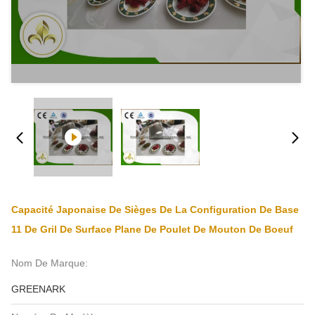
Capacité Japonaise De Sièges De La Configuration De Base
11 De Gril De Surface Plane De Poulet De Mouton De Boeuf
Nom De Marque:
GREENARK