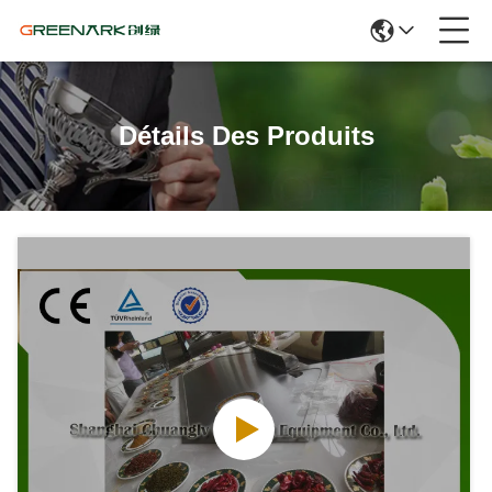
Détails Des Produits